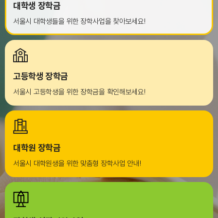
대학생 장학금
서울시 대학생들을 위한 장학사업을 찾아보세요!
고등학생 장학금
서울시 고등학생을 위한 장학금을 확인해보세요!
대학원 장학금
서울시 대학원생을 위한 맞춤형 장학사업 안내!