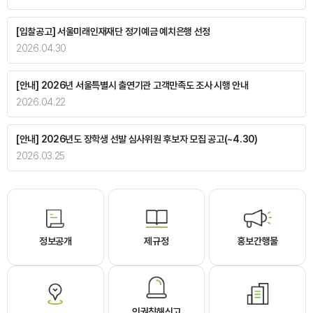
[입찰공고] 서울미래인재재단 정기예금 예치은행 선정
2026.04.30
[안내] 2026년 서울특별시 출연기관 고객만족도 조사 시행 안내
2026.04.22
[안내] 2026년도 장학생 선발 심사위원 후보자 모집 공고(~4.30)
2026.03.25
정보공개
제규정
홍보간행물
인권침해신고