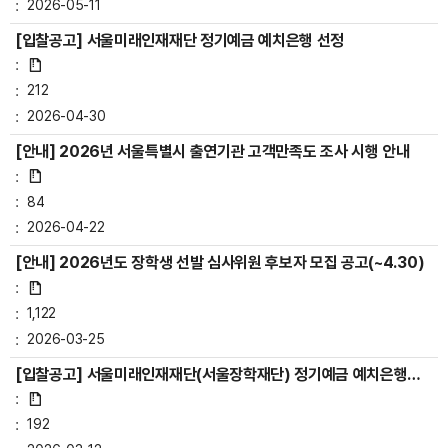
2026-05-11
[입찰공고] 서울미래인재재단 정기예금 예치은행 선정
212
2026-04-30
[안내] 2026년 서울특별시 출연기관 고객만족도 조사 시행 안내
84
2026-04-22
[안내] 2026년도 장학생 선발 심사위원 후보자 모집 공고(~4.30)
1,122
2026-03-25
[입찰공고] 서울미래인재재단(서울장학재단) 정기예금 예치은행
선정(재공고)
192