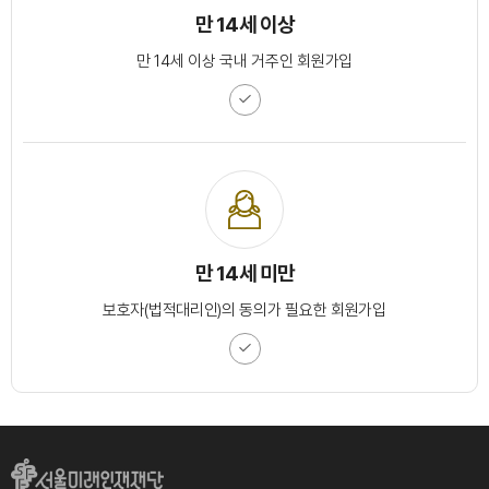
만 14세 이상
만 14세 이상 국내 거주인 회원가입
만 14세 미만
보호자(법적대리인)의 동의가 필요한 회원가입