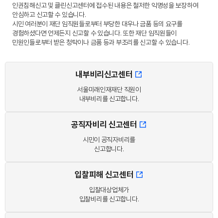
인권침해신고 및 클린신고센터에 접수된 내용은 철저한 익명성을 보장하여
안심하고 신고할 수 있습니다.
시민 여러분이 재단 임직원들로부터 부당한 대우나 금품 등의 요구를
경험하셨다면 언제든지 신고할 수 있습니다. 또한 재단 임직원들이
민원인들로부터 받은 청탁이나 금품 등과 부조리를 신고할 수 있습니다.
내부비리신고센터
서울미래인재재단 직원이
내부비리를 신고합니다.
공직자비리 신고센터
시민이 공직자비리를
신고합니다.
입찰피해 신고센터
입찰대상업체가
입찰비리를 신고합니다.