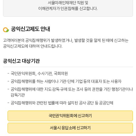
서울미래인재재단 직원 및
이해관계자가 인권침해를 신고합니다.
공익신고제도 안내
고객여러분의 공익침해행위가 발생하였거나, 발생할 것을 알게 된 때에 신고하는
공익신고제도에 대하여 안내드립니다.
공익신고 대상기관
국민권익위원회, 수사기관, 국회의원
공익침해행위를 하는 사람이나 기관·단체 기업 등의 대표자 또는 사용자
공익침해행위에 대한 지도·감독·규제 또는 조사 등의 권한을 가진 행정기관이나
감독기관
공익침해행위와 관련된 법률에 따라 설치된 공사·공단 등 공공단체
국민권익위원회에 신고하기
서울시 응답소에 신고하기