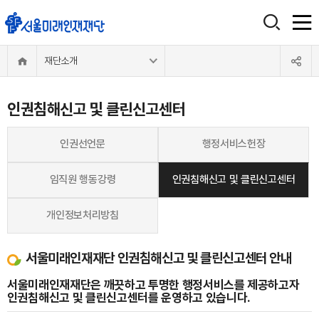
재단소개
인권침해신고 및 클린신고센터
인권선언문
행정서비스헌장
임직원 행동강령
인권침해신고 및 클린신고센터
개인정보처리방침
서울미래인재재단 인권침해신고 및 클린신고센터 안내
서울미래인재재단은 깨끗하고 투명한 행정서비스를 제공하고자
인권침해신고 및 클린신고센터를 운영하고 있습니다.